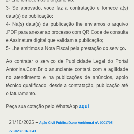
3- Se aprovado, voce faz a contratação e fornece a(s)
data(s) de publicação;
4- Na(s) data(s) da publicação lhe enviamos o arquivo
.PDF para anexar ao processo com QR Code de consulta
e Assinatura digital que validam a publicação;
5- Lhe emitimos a Nota Fiscal pela prestação do serviço.
Ao contratar o serviço de Publicidade Legal do Portal
Antonina.Com.Br o anunciante contará com a agilidade
no atendimento e na publicações de anúncios, apoio
técnico qualificado, desde a contratação, publicação até
o faturamento.
Peça sua cotação pelo WhatsApp
aqui
21/10/2025 –
Ação Civil Pública Dano Ambiental nº. 0001705-
77.2023.8.16.0043