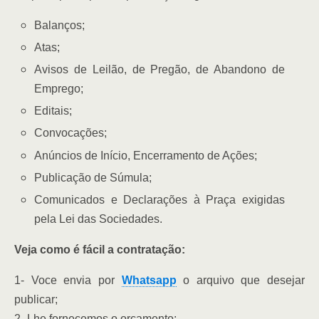
Balanços;
Atas;
Avisos de Leilão, de Pregão, de Abandono de
Emprego;
Editais;
Convocações;
Anúncios de Início, Encerramento de Ações;
Publicação de Súmula;
Comunicados e Declarações à Praça exigidas
pela Lei das Sociedades.
Veja como é fácil a contratação:
1- Voce envia por
Whatsapp
o arquivo que desejar
publicar;
2- Lhe fornecemos o orçamento;