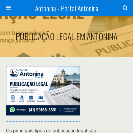
Antonina - Portal Antonina
PUBLICAÇÃO LEGAL EM ANTONINA
Os principais tipos de publicação legal são: