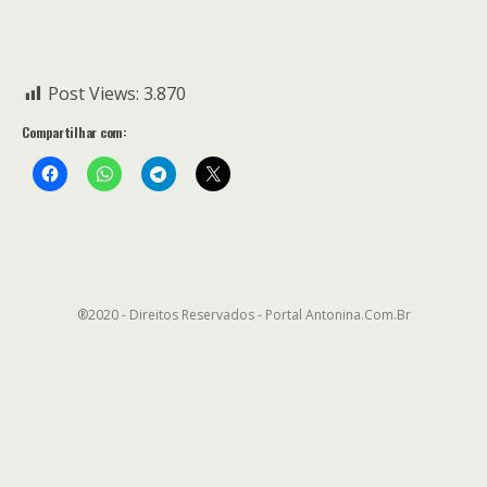
Post Views:
3.870
Compartilhar com:
®2020 - Direitos Reservados - Portal Antonina.Com.Br