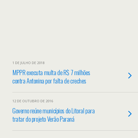
1 DE JULHO DE 2018
MPPR executa multa de R$ 7 milhões
contra Antonina por falta de creches
12 DE OUTUBRO DE 2016
Governo reúne municípios do Litoral para
tratar do projeto Verão Paraná