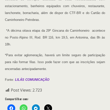
estacionamento, banheiros equipados com chuveiros, restaurante,
lanchonete, borracharia, além de dispor do CTF-BR e do Cartão do
Caminhoneiro Petrobras.
*A décima oitava etapa da 29ª Gincana do Caminhoneiro acontece
no Posto Alpino III, Rod. BR 116, km 19,5, em Antonina, das 8h às
18h.
*Para evitar aglomeração, haverá um limite seguro de participação
para não formar filas. Isso pode fazer com que as inscrições sejam
encerradas antecipadamente.
Fonte:
LILÁS COMUNICAÇÃO
Post Views:
2.723
Compartilhar com: