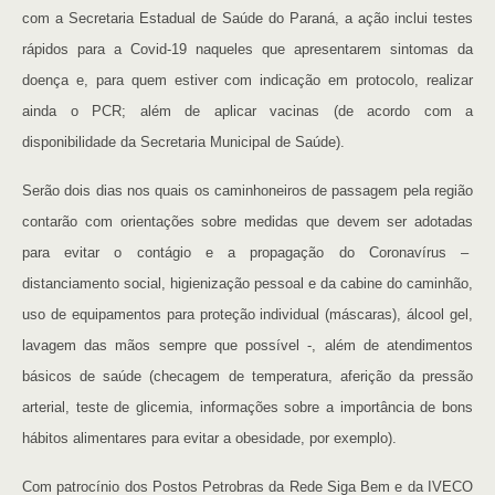
com a Secretaria Estadual de Saúde do Paraná, a ação inclui testes
rápidos para a Covid-19 naqueles que apresentarem sintomas da
doença e, para quem estiver com indicação em protocolo, realizar
ainda o PCR; além de aplicar vacinas (de acordo com a
disponibilidade da Secretaria Municipal de Saúde).
Serão dois dias nos quais os caminhoneiros de passagem pela região
contarão com orientações sobre medidas que devem ser adotadas
para evitar o contágio e a propagação do Coronavírus –
distanciamento social, higienização pessoal e da cabine do caminhão,
uso de equipamentos para proteção individual (máscaras), álcool gel,
lavagem das mãos sempre que possível -, além de atendimentos
básicos de saúde (checagem de temperatura, aferição da pressão
arterial, teste de glicemia, informações sobre a importância de bons
hábitos alimentares para evitar a obesidade, por exemplo).
Com patrocínio dos Postos Petrobras da Rede Siga Bem e da IVECO