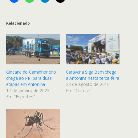
Relacionado
Gincana do Caminhoneiro
Caravana Siga Bem chega
chega ao PR, para duas
a Antonina nesta terça-feira
etapas em Antonina
23 de agosto de 2016
17 de janeiro de 2023
Em "Cultura"
Em "Esportes"