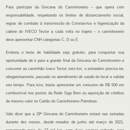
Para participar da Gincana do Caminhoneiro – que opera com
responsabilidade, respeitando os limites de distanciamento social,
regras de combate à transmissão do Coronavírus e higienização da
cabine do IVECO Tector a cada volta no trajeto – o caminhoneiro
deve apresentar CNH categorias C, D ou E.
Embora o teste de habilidade seja gratuito, para conquistar sua
oportunidade de ir para a grande final da Gincana do Caminhoneiro e
concorrer ao caminhão Iveco Tector zero km, o estradeiro precisa ter,
obrigatoriamente, passado no atendimento de saúde do local e validar
seu tempo. Para isso, basta apresentar um consumo de R$ 500 em
combustível nos postos da Rede Siga Bem ou aquisição de créditos
de mesmo valor no Cartão do Caminhoneiro Petrobras.
Vale dizer que a 29ª Gincana do Caminhoneiro estará nas estradas
durante dez meses, desde meados de junho até março de 2021,