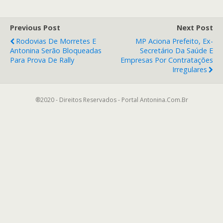
Previous Post
Next Post
Rodovias De Morretes E
MP Aciona Prefeito, Ex-
Antonina Serão Bloqueadas
Secretário Da Saúde E
Para Prova De Rally
Empresas Por Contratações
Irregulares
®2020 - Direitos Reservados - Portal Antonina.Com.Br