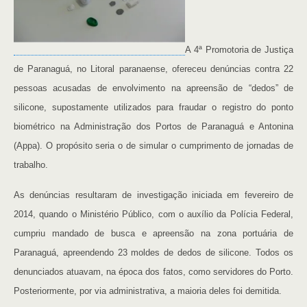
A 4ª Promotoria de Justiça
de Paranaguá, no Litoral paranaense, ofereceu denúncias contra 22
pessoas acusadas de envolvimento na apreensão de “dedos” de
silicone, supostamente utilizados para fraudar o registro do ponto
biométrico na Administração dos Portos de Paranaguá e Antonina
(Appa). O propósito seria o de simular o cumprimento de jornadas de
trabalho.
As denúncias resultaram de investigação iniciada em fevereiro de
2014, quando o Ministério Público, com o auxílio da Polícia Federal,
cumpriu mandado de busca e apreensão na zona portuária de
Paranaguá, apreendendo 23 moldes de dedos de silicone. Todos os
denunciados atuavam, na época dos fatos, como servidores do Porto.
Posteriormente, por via administrativa, a maioria deles foi demitida.