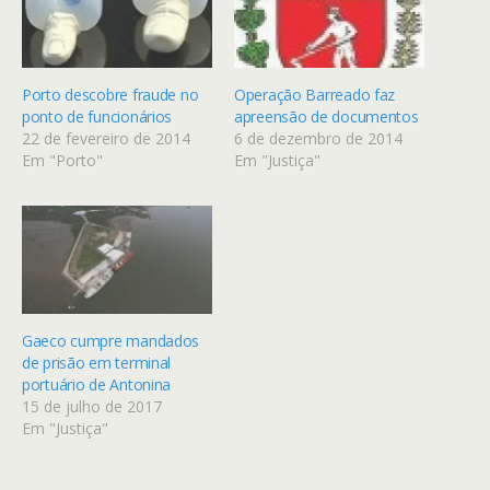
Porto descobre fraude no
Operação Barreado faz
ponto de funcionários
apreensão de documentos
22 de fevereiro de 2014
6 de dezembro de 2014
Em "Porto"
Em "Justiça"
Gaeco cumpre mandados
de prisão em terminal
portuário de Antonina
15 de julho de 2017
Em "Justiça"