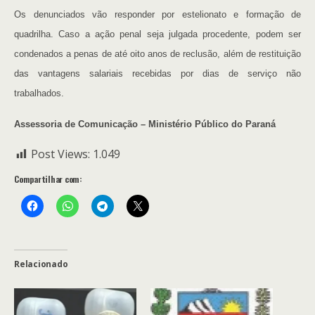
Os denunciados vão responder por estelionato e formação de
quadrilha. Caso a ação penal seja julgada procedente, podem ser
condenados a penas de até oito anos de reclusão, além de restituição
das vantagens salariais recebidas por dias de serviço não
trabalhados.
Assessoria de Comunicação – Ministério Público do Paraná
Post Views:
1.049
Compartilhar com:
Relacionado