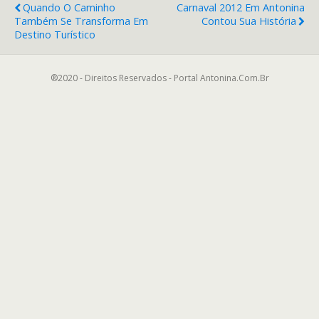
Quando O Caminho
Carnaval 2012 Em Antonina
Também Se Transforma Em
Contou Sua História
Destino Turístico
®2020 - Direitos Reservados - Portal Antonina.Com.Br