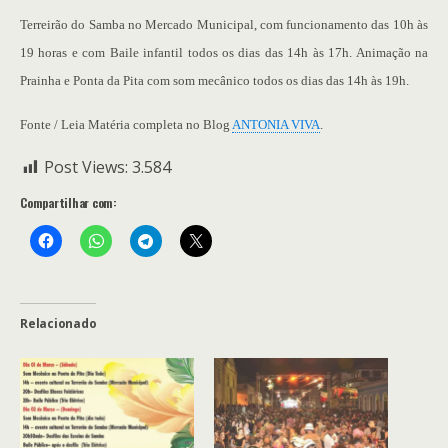
Terreirão do Samba no Mercado Municipal, com funcionamento das 10h às
19 horas e com Baile infantil todos os dias das 14h às 17h. Animação na
Prainha e Ponta da Pita com som mecânico todos os dias das 14h às 19h.
Fonte / Leia Matéria completa no Blog
ANTONIA VIVA
.
Post Views:
3.584
Compartilhar com:
Relacionado