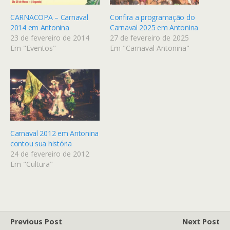
CARNACOPA – Carnaval
Confira a programação do
2014 em Antonina
Carnaval 2025 em Antonina
23 de fevereiro de 2014
27 de fevereiro de 2025
Em "Eventos"
Em "Carnaval Antonina"
Carnaval 2012 em Antonina
contou sua história
24 de fevereiro de 2012
Em "Cultura"
Previous Post
Next Post