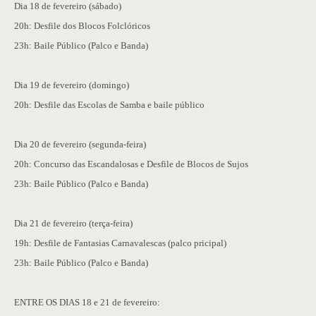
Dia 18 de fevereiro (sábado)
20h: Desfile dos Blocos Folclóricos
23h: Baile Público (Palco e Banda)
Dia 19 de fevereiro (domingo)
20h: Desfile das Escolas de Samba e baile público
Dia 20 de fevereiro (segunda-feira)
20h: Concurso das Escandalosas e Desfile de Blocos de Sujos
23h: Baile Público (Palco e Banda)
Dia 21 de fevereiro (terça-feira)
19h: Desfile de Fantasias Carnavalescas (palco pricipal)
23h: Baile Público (Palco e Banda)
ENTRE OS DIAS 18 e 21 de fevereiro: