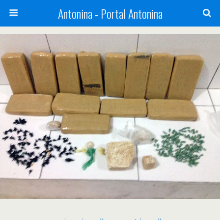
Antonina - Portal Antonina